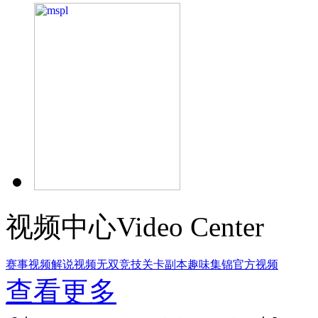
视频中心Video Center
赛事视频
解说视频
无双竞技
关卡副本
趣味集锦
官方视频
查看更多